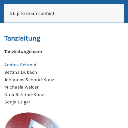
Skip to main content
Tanzleitung
Tanzleitungsteam
Andrea Schmid
Bettina Dubach
Johannes Schmid-Kunz
Michaela Walder
Nina Schmid-Kunz
Sonja Utiger