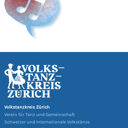
Volkstanzkreis Zürich
Verein für Tanz und Gemeinschaft
Schweizer und Internationale Volkstänze