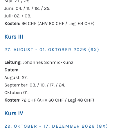
Mai: 21. / 28.
Juni: 04. / 11. / 18. / 25.
Juli: 02. / 09.
Kosten:
96 CHF (AHV 80 CHF / Legi 64 CHF)
Kurs III
27. AUGUST - 01. OKTOBER 2026 (6X)
Leitung:
Johannes Schmid-Kunz
Daten:
August: 27.
September: 03. / 10. / 17. / 24.
Oktober: 01.
Kosten:
72 CHF (AHV 60 CHF / Legi 48 CHF)
Kurs IV
29. OKTOBER – 17. DEZEMBER 2026 (8X)