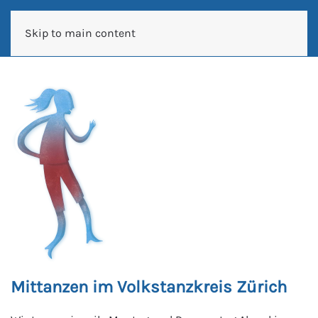
Skip to main content
Mittanzen im Volkstanzkreis Zürich