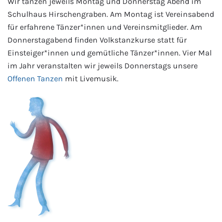
Wir tanzen jeweils Montag und Donnerstag Abend im
Schulhaus Hirschengraben. Am Montag ist Vereinsabend
für erfahrene Tänzer*innen und Vereinsmitglieder. Am
Donnerstagabend finden Volkstanzkurse statt für
Einsteiger*innen und gemütliche Tänzer*innen. Vier Mal
im Jahr veranstalten wir jeweils Donnerstags unsere
Offenen Tanzen
mit Livemusik.