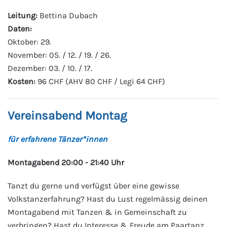
Leitung:
Bettina Dubach
Daten:
Oktober: 29.
November: 05. / 12. / 19. / 26.
Dezember: 03. / 10. / 17.
Kosten:
96 CHF (AHV 80 CHF / Legi 64 CHF)
Vereinsabend Montag
für erfahrene Tänzer*innen
Montagabend 20:00 - 21:40 Uhr
Tanzt du gerne und verfügst über eine gewisse
Volkstanzerfahrung? Hast du Lust regelmässig deinen
Montagabend mit Tanzen & in Gemeinschaft zu
verbringen? Hast du Interesse & Freude am Paartanz