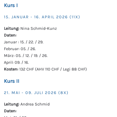
Kurs I
15. JANUAR - 16. APRIL 2026 (11X)
Leitung:
Nina Schmid-Kunz
Daten:
Januar : 15. / 22. / 29.
Februar: 05. / 26.
März: 05. / 12. / 19. / 26.
April: 09. / 16.
Kosten:
132 CHF (AHV 110 CHF / Legi 88 CHF)
Kurs II
21. MAI - 09. JULI 2026 (8X)
Leitung:
Andrea Schmid
Daten: