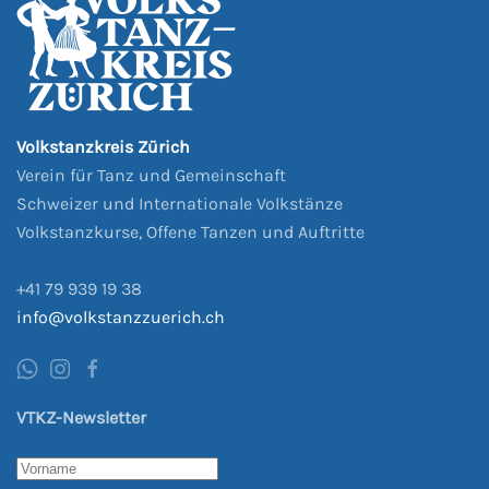
Volkstanzkreis Zürich
Verein für Tanz und Gemeinschaft
Schweizer und Internationale Volkstänze
Volkstanzkurse, Offene Tanzen und Auftritte
+41
79 939
19 38
info@volkstanzzuerich.ch
VTKZ-Newsletter