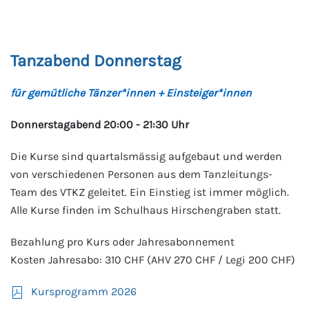
Tanzabend Donnerstag
für gemütliche Tänzer*innen + Einsteiger*innen
Donnerstagabend 20:00 - 21:30 Uhr
Die Kurse sind quartalsmässig aufgebaut und werden
von verschiedenen Personen aus dem Tanzleitungs-
Team des VTKZ geleitet. Ein Einstieg ist immer möglich.
Alle Kurse finden im Schulhaus Hirschengraben statt.
Bezahlung pro Kurs oder Jahresabonnement
Kosten Jahresabo: 310 CHF (AHV 270 CHF / Legi 200 CHF)
Kursprogramm 2026