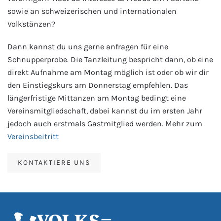
sowie an schweizerischen und internationalen
Volkstänzen?
Dann kannst du uns gerne anfragen für eine
Schnupperprobe. Die Tanzleitung bespricht dann, ob eine
direkt Aufnahme am Montag möglich ist oder ob wir dir
den Einstiegskurs am Donnerstag empfehlen. Das
längerfristige Mittanzen am Montag bedingt eine
Vereinsmitgliedschaft, dabei kannst du im ersten Jahr
jedoch auch erstmals Gastmitglied werden. Mehr zum
Vereinsbeitritt
KONTAKTIERE UNS