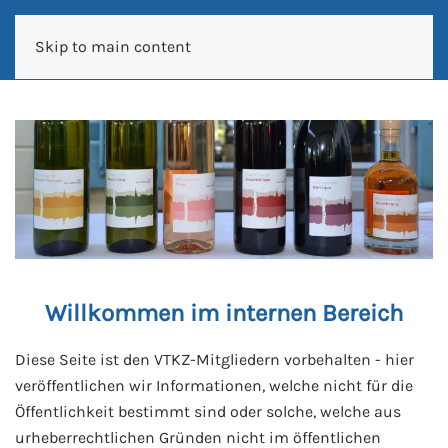
Skip to main content
Willkommen im internen Bereich
Diese Seite ist den VTKZ-Mitgliedern vorbehalten - hier
veröffentlichen wir Informationen, welche nicht für die
Öffentlichkeit bestimmt sind oder solche, welche aus
urheberrechtlichen Gründen nicht im öffentlichen