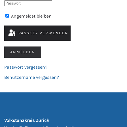
Angemeldet bleiben
PASSKEY VERWENDEN
ANMELDEN
Passwort vergessen?
Benutzername vergessen?
Volkstanzkreis Zürich