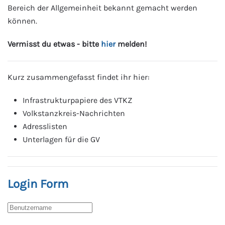
Bereich der Allgemeinheit bekannt gemacht werden
können.
Vermisst du etwas - bitte
hier
melden!
Kurz zusammengefasst findet ihr hier:
Infrastrukturpapiere des VTKZ
Volkstanzkreis-Nachrichten
Adresslisten
Unterlagen für die GV
Login Form