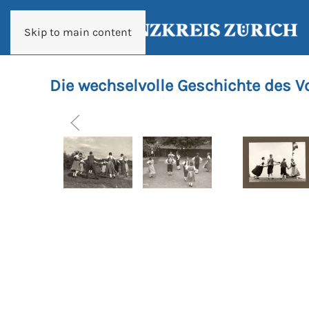
Skip to main content
Die wechselvolle Geschichte des V